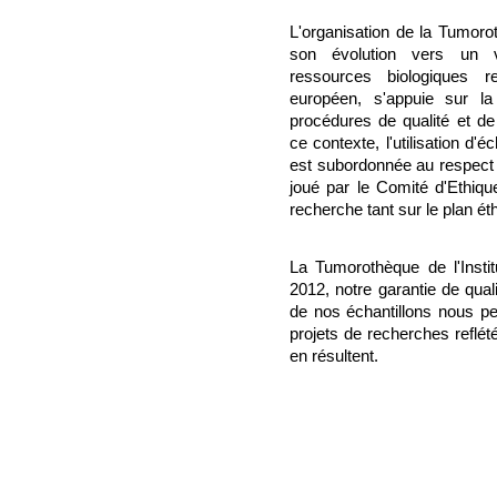
L'organisation de la Tumoro
son évolution vers un v
ressources biologiques 
européen, s'appuie sur l
procédures de qualité et de 
ce contexte, l'utilisation d'é
est subordonnée au respect d
joué par le Comité d'Ethiqu
recherche tant sur le plan éth
La Tumorothèque de l'Insti
2012, notre garantie de qual
de nos échantillons nous 
projets de recherches reflété
en résultent.